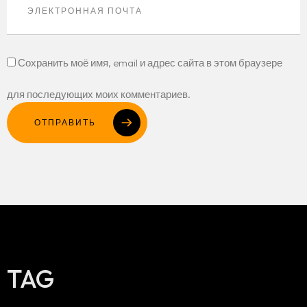
Сохранить моё имя, email и адрес сайта в этом браузере
для последующих моих комментариев.
ОТПРАВИТЬ
TAG