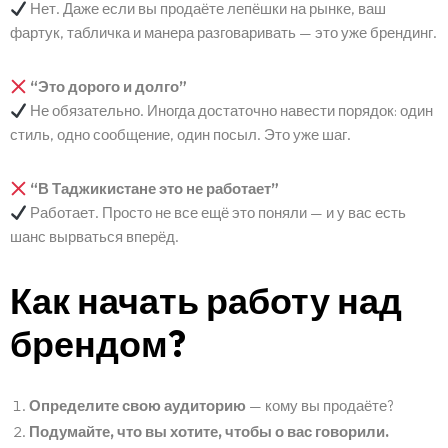
Нет. Даже если вы продаёте лепёшки на рынке, ваш
фартук, табличка и манера разговаривать — это уже брендинг.
“Это дорого и долго”
Не обязательно. Иногда достаточно навести порядок: один
стиль, одно сообщение, один посыл. Это уже шаг.
“В Таджикистане это не работает”
Работает. Просто не все ещё это поняли — и у вас есть
шанс вырваться вперёд.
Как начать работу над
брендом?
Определите свою аудиторию
— кому вы продаёте?
Подумайте, что вы хотите, чтобы о вас говорили.