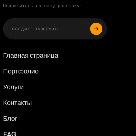
Подпишитесь на нашу рассылку:
Оставьте это 
Главная страница
Портфолио
Услуги
Контакты
Блог
FAQ