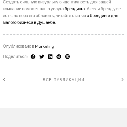
Создать сильную визуальную идентичность для вашей
компании поможет наша услуга
брендинга
. А если бренд уже
есть, но пора его обновить, читайте статью
о брендинге для
малого бизнеса в Душанбе
.
Опубликовано в
Marketing
Поделиться:
ВСЕ ПУБЛИКАЦИИ