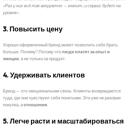
«Раз у них всё так аккуратно — значит, и сервис будет на
уровне».
3. Повысить цену
Хорошо оформленный бренд может позволить себе брать
больше. Почему? Потому что
люди платят за опыт и
эмоции
, а не только за продукт.
4. Удерживать клиентов
Бренд — это эмоциональная связь. Клиенты возвращаются
туда, где они чувствуют себя понятыми. Это уже не разовая
покупка, а
отношения
.
5. Легче расти и масштабироваться