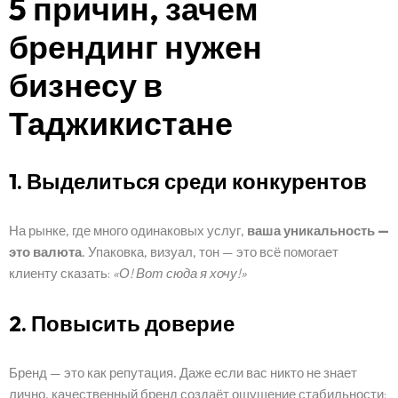
5 причин, зачем
брендинг нужен
бизнесу в
Таджикистане
1. Выделиться среди конкурентов
На рынке, где много одинаковых услуг,
ваша уникальность —
это валюта
. Упаковка, визуал, тон — это всё помогает
клиенту сказать:
«О! Вот сюда я хочу!»
2. Повысить доверие
Бренд — это как репутация. Даже если вас никто не знает
лично, качественный бренд создаёт ощущение стабильности: