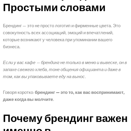
Простыми словами
Брендинг — это не просто логотип и фирменные цвета. Это
совокупность всех ассоциаций, эмоций и впечатлений,
которые возникают у человека при упоминании вашего
бизнеса.
Если у вас кафе — брендинг не только в меню и вывеске, он в
запахе свежего хлеба, тоне общения официанта и даже в
том, как вы упаковываете еду на вынос.
Говоря коротко:
брендинг — это то, как вас воспринимают,
даже когда вы молчите
.
Почему брендинг важен
именно в