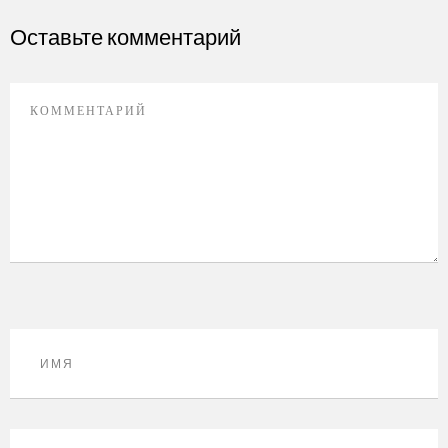
Оставьте комментарий