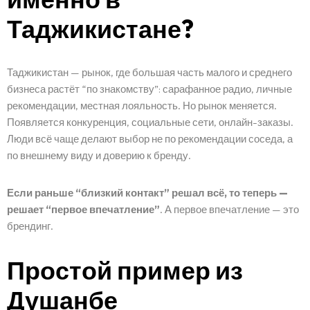
Таджикистане?
Таджикистан — рынок, где большая часть малого и среднего
бизнеса растёт “по знакомству”: сарафанное радио, личные
рекомендации, местная лояльность. Но рынок меняется.
Появляется конкуренция, социальные сети, онлайн-заказы.
Люди всё чаще делают выбор не по рекомендации соседа, а
по внешнему виду и доверию к бренду.
Если раньше “близкий контакт” решал всё, то теперь —
решает “первое впечатление”
. А первое впечатление — это
брендинг.
Простой пример из
Душанбе