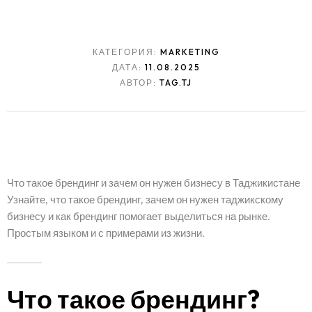
КАТЕГОРИЯ:
MARKETING
ДАТА:
11.08.2025
АВТОР:
TAG.TJ
Что такое брендинг и зачем он нужен бизнесу в Таджикистане
Узнайте, что такое брендинг, зачем он нужен таджикскому
бизнесу и как брендинг помогает выделиться на рынке.
Простым языком и с примерами из жизни.
Что такое брендинг?