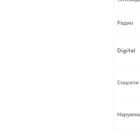
Радио
Digital
Соцсети
Наружна