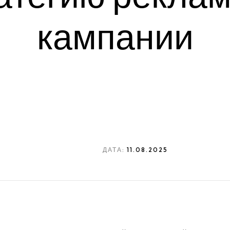
кампании
ДАТА:
11.08.2025