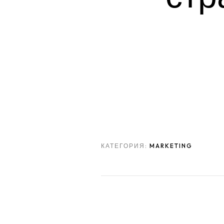
КАТЕГОРИЯ:
MARKETING