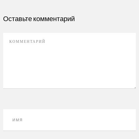
Оставьте комментарий