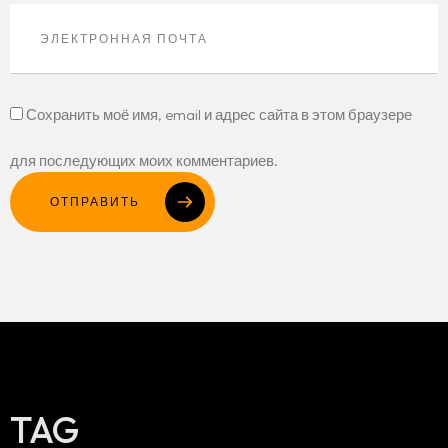
Сохранить моё имя, email и адрес сайта в этом браузере
для последующих моих комментариев.
ОТПРАВИТЬ
TAG