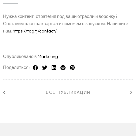
Нужна контент-стратегия под ваши отрасли и воронку?
Составим план на квартал и поможем с запуском. Напишите
нам:
https://tag.tj/contact/
Опубликовано в
Marketing
Поделиться:
ВСЕ ПУБЛИКАЦИИ