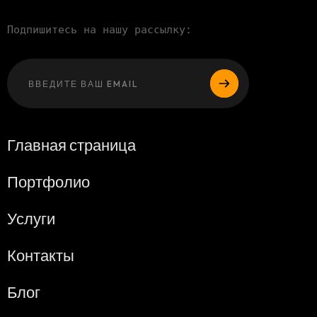
Подпишитесь на нашу рассылку:
Оставьте это 
Главная страница
Портфолио
Услуги
Контакты
Блог