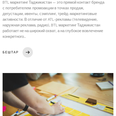
BTL маркетинг Таджикистан — это прямой контакт бренда
с потребителем: промоакции в точках продаж,
дегустации, ивенты, сэмплинг, трейд-маркетинговые
активности. В отличие от ATL-рекламы (телевидение,
наружная реклама, радио), BTL маркетинг Таджикистан
работает не на широкий охват, а на глубокое вовлечение
конкретного..
БЕШТАР