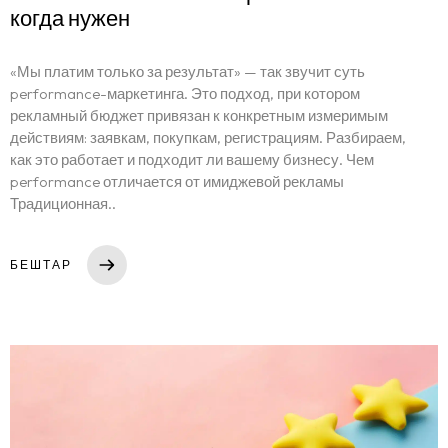
когда нужен
«Мы платим только за результат» — так звучит суть
performance-маркетинга. Это подход, при котором
рекламный бюджет привязан к конкретным измеримым
действиям: заявкам, покупкам, регистрациям. Разбираем,
как это работает и подходит ли вашему бизнесу. Чем
performance отличается от имиджевой рекламы
Традиционная..
БЕШТАР