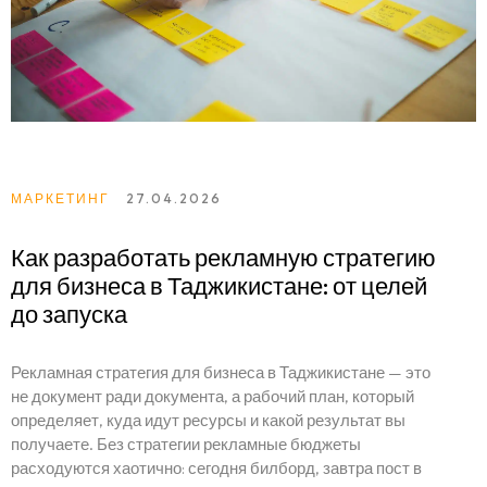
МАРКЕТИНГ
27.04.2026
Как разработать рекламную стратегию
для бизнеса в Таджикистане: от целей
до запуска
Рекламная стратегия для бизнеса в Таджикистане — это
не документ ради документа, а рабочий план, который
определяет, куда идут ресурсы и какой результат вы
получаете. Без стратегии рекламные бюджеты
расходуются хаотично: сегодня билборд, завтра пост в