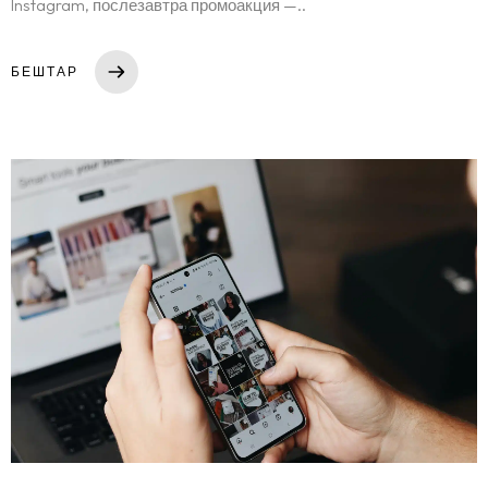
Instagram, послезавтра промоакция —..
БЕШТАР