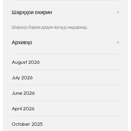
Шарҳҳои охирин
Шарҳҳо барои дидан вуҷуд надоранд.
Архивҳо
August 2026
July 2026
June 2026
April 2026
October 2025