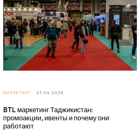
МАРКЕТИНГ
27.04.2026
BTL маркетинг Таджикистан:
промоакции, ивенты и почему они
работают