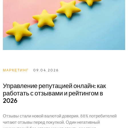
МАРКЕТИНГ
09.04.2026
Управление репутацией онлайн: как
работать с отзывами и рейтингом в
2026
Отзывы стали новой валютой доверия. 88% потребителей
читают отзывы перед покупкой. Один негативный