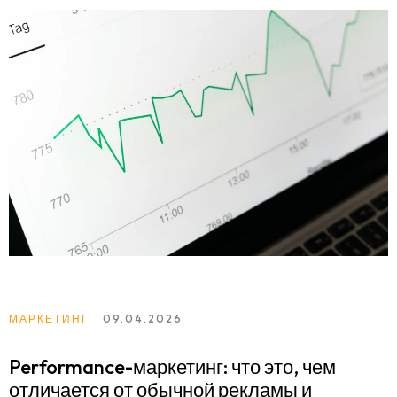
МАРКЕТИНГ
09.04.2026
Performance-маркетинг: что это, чем
отличается от обычной рекламы и