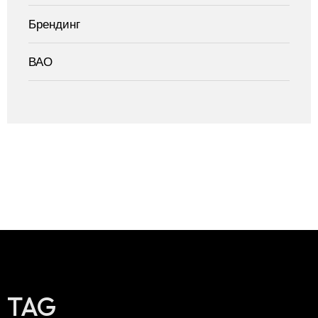
Брендинг
ВАО
TAG