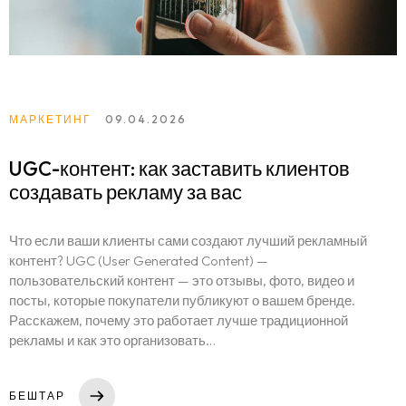
МАРКЕТИНГ
09.04.2026
UGC-контент: как заставить клиентов
создавать рекламу за вас
Что если ваши клиенты сами создают лучший рекламный
контент? UGC (User Generated Content) —
пользовательский контент — это отзывы, фото, видео и
посты, которые покупатели публикуют о вашем бренде.
Расскажем, почему это работает лучше традиционной
рекламы и как это организовать…
БЕШТАР