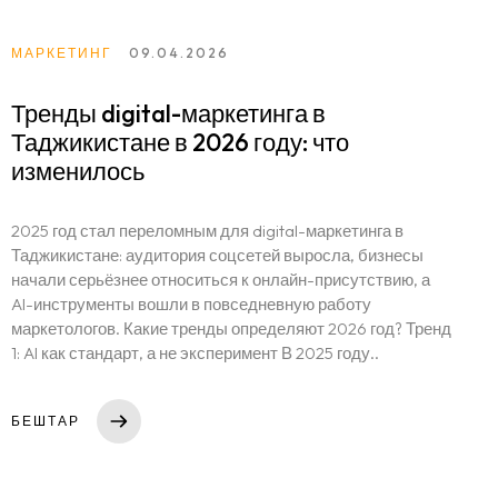
МАРКЕТИНГ
09.04.2026
Тренды digital-маркетинга в
Таджикистане в 2026 году: что
изменилось
2025 год стал переломным для digital-маркетинга в
Таджикистане: аудитория соцсетей выросла, бизнесы
начали серьёзнее относиться к онлайн-присутствию, а
AI-инструменты вошли в повседневную работу
маркетологов. Какие тренды определяют 2026 год? Тренд
1: AI как стандарт, а не эксперимент В 2025 году..
БЕШТАР