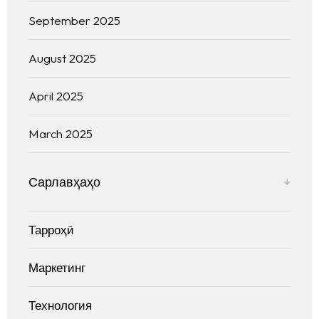
September 2025
August 2025
April 2025
March 2025
Сарлавҳаҳо
Тарроҳӣ
Маркетинг
Технология