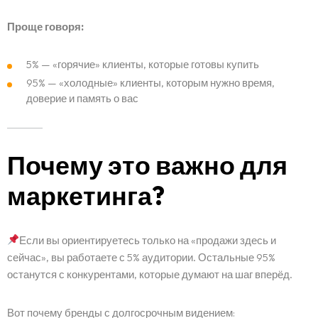
Проще говоря:
5% — «горячие» клиенты, которые готовы купить
95% — «холодные» клиенты, которым нужно время,
доверие и память о вас
Почему это важно для
маркетинга?
Если вы ориентируетесь только на «продажи здесь и
сейчас», вы работаете с 5% аудитории. Остальные 95%
останутся с конкурентами, которые думают на шаг вперёд.
Вот почему бренды с долгосрочным видением: