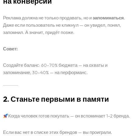
на конверсии
Реклама должна не только продавать, но и
запоминаться
.
Даже если пользователь не кликнул — он увидел, понял,
запомнил. А значит, придёт позже.
Совет:
Создайте баланс: 60–70% бюджета — на охваты и
запоминание, 30–40% — на перформанс.
2. Станьте первыми в памяти
Когда человек готов покупать — он вспоминает 1–2 бренда.
Если вас нет в списке этих брендов — вы проиграли.