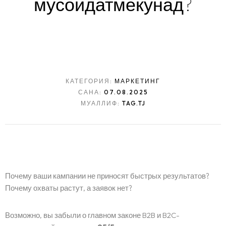
мусоидат
мекунад?
КАТЕГОРИЯ:
МАРКЕТИНГ
САНА:
07.08.2025
МУАЛЛИФ:
TAG.TJ
Почему ваши кампании не приносят быстрых результатов?
Почему охваты растут, а заявок нет?
Возможно, вы забыли о главном законе B2B и B2C-