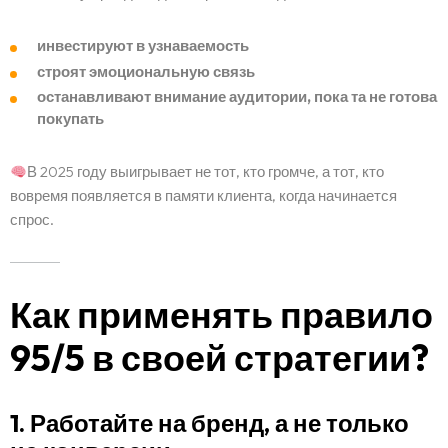
инвестируют в узнаваемость
строят эмоциональную связь
останавливают внимание аудитории, пока та не готова
покупать
В 2025 году выигрывает не тот, кто громче, а тот, кто
вовремя появляется в памяти клиента, когда начинается
спрос.
Как применять правило
95/5 в своей стратегии?
1. Работайте на бренд, а не только