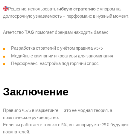
Решение: использовать
гибкую стратегию
с упором на
долгосрочную узнаваемость + перформанс в нужный момент.
Агентство
TAG
помогает брендам находить баланс:
Разработка стратегий с учётом правила 95/5
Медийные кампании и креативы для запоминания
Перформанс-настройка под горячий спрос
Заключение
Правило 95/5 в маркетинге — это не модная теория, а
практическое руководство.
Если вы работаете только с 5%, вы игнорируете 95% будущих
покупателей.