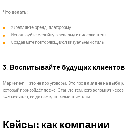
Что делать:
Укрепляйте бренд-платформу
Используйте медийную рекламу и видеоконтент
Создавайте повторяющийся визуальный стиль
3. Воспитывайте будущих клиентов
Маркетинг — это не про уговоры. Это про
влияние на выбор
,
который произойдёт позже. Станьте тем, кого вспомнят через
3–6 месяцев, когда наступит момент истины.
Кейсы: как компании