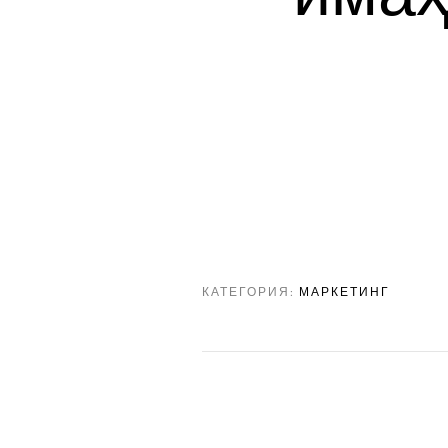
КАТЕГОРИЯ:
МАРКЕТИНГ