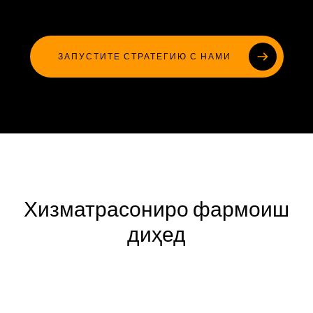
ЗАПУСТИТЕ СТРАТЕГИЮ С НАМИ
Хизматрасониро фармоиш
диҳед