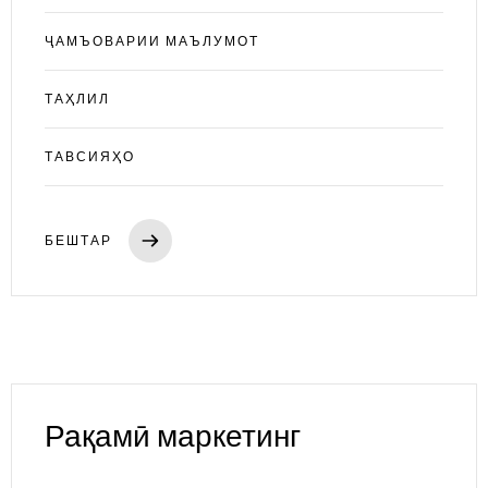
ҶАМЪОВАРИИ МАЪЛУМОТ
ТАҲЛИЛ
ТАВСИЯҲО
БЕШТАР
Рақамӣ
маркетинг