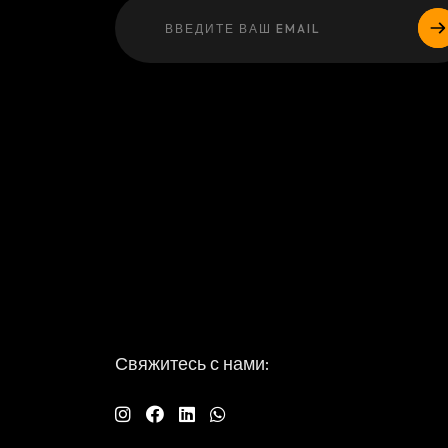
Свяжитесь с нами: