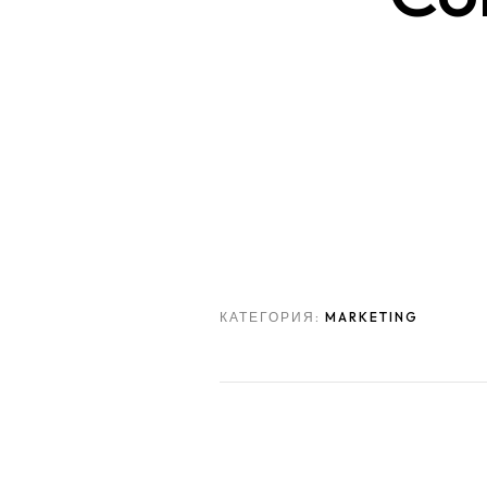
КАТЕГОРИЯ:
MARKETING