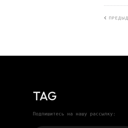
ПРЕДЫ
TAG
Подпишитесь на нашу рассылку: