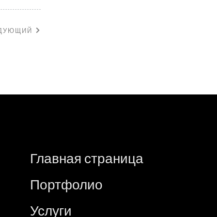
ДУЮЩИЙ
Главная страница
Портфолио
Услуги